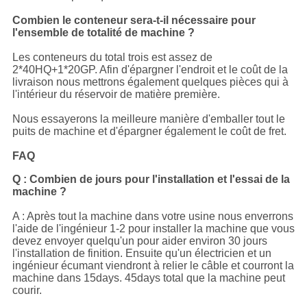
Combien le conteneur sera-t-il nécessaire pour
l'ensemble de totalité de machine ?
Les conteneurs du total trois est assez de
2*40HQ+1*20GP. Afin d'épargner l'endroit et le coût de la
livraison nous mettrons également quelques pièces qui à
l'intérieur du réservoir de matière première.
Nous essayerons la meilleure manière d'emballer tout le
puits de machine et d'épargner également le coût de fret.
FAQ
Q : Combien de jours pour l'installation et l'essai de la
machine ?
A : Après tout la machine dans votre usine nous enverrons
l'aide de l'ingénieur 1-2 pour installer la machine que vous
devez envoyer quelqu'un pour aider environ 30 jours
l'installation de finition. Ensuite qu'un électricien et un
ingénieur écumant viendront à relier le câble et courront la
machine dans 15days. 45days total que la machine peut
courir.