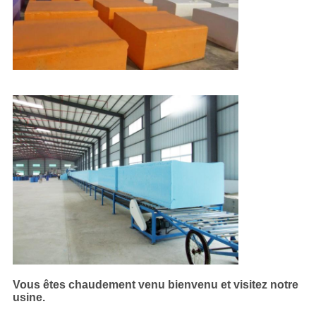
Vous êtes chaudement venu bienvenu et visitez notre
usine.