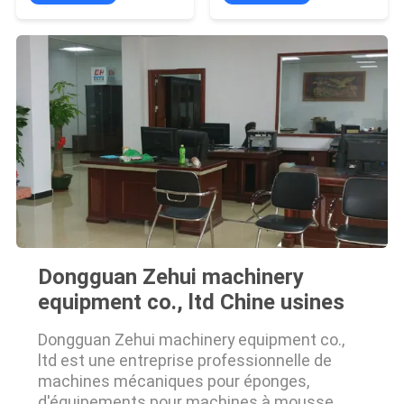
Dongguan Zehui machinery
equipment co., ltd Chine usines
Dongguan Zehui machinery equipment co.,
ltd est une entreprise professionnelle de
machines mécaniques pour éponges,
d'équipements pour machines à mousse,