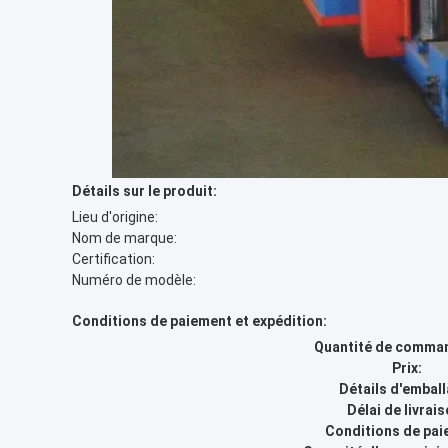
Détails sur le produit:
Lieu d'origine:
Nom de marque:
Certification:
Numéro de modèle:
Conditions de paiement et expédition:
Quantité de comman
Prix:
Détails d'emball
Délai de livrais
Conditions de pai