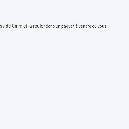
ss de 8mm et la rouler
dans un paquet à vendre ou vous