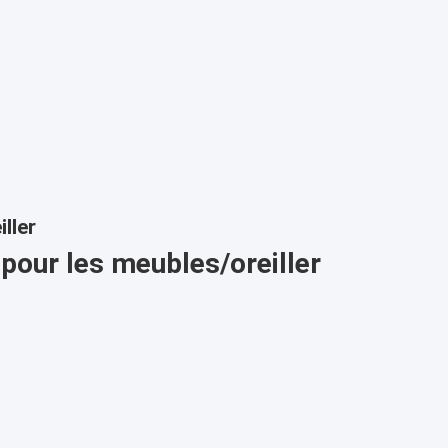
ller
pour les meubles/oreiller