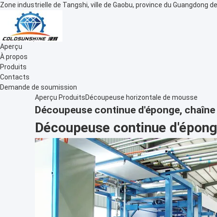
Zone industrielle de Tangshi, ville de Gaobu, province du Guangdong de
Aperçu
À propos
Produits
Contacts
Demande de soumission
Aperçu
Produits
Découpeuse horizontale de mousse
Découpeuse continue d'éponge, chaîne 
Découpeuse continue d'éponge