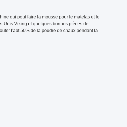
ine qui peut faire la mousse pour le matelas et le
ats-Unis Viking et quelques bonnes pièces de
outer l'abt 50% de la poudre de chaux pendant la