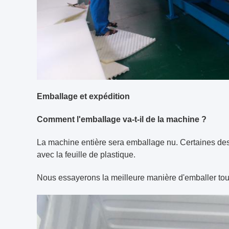
Emballage et expédition
Comment l'emballage va-t-il de la machine ?
La machine entière sera emballage nu. Certaines des 
avec la feuille de plastique.
Nous essayerons la meilleure manière d'emballer tout