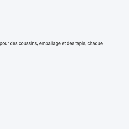
pour des coussins, emballage et des tapis, chaque