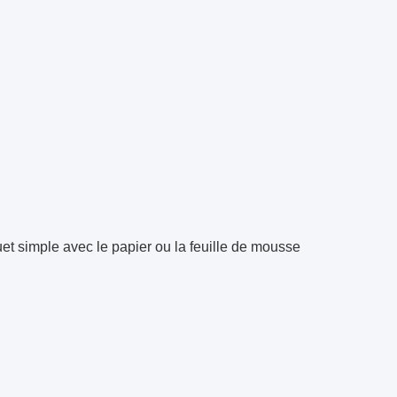
et simple avec le papier ou la feuille de mousse