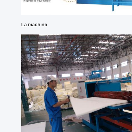
La machine