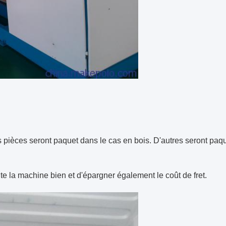
pièces seront paquet dans le cas en bois. D'autres seront paqu
e la machine bien et d'épargner également le coût de fret.