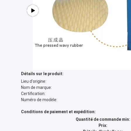
Détails sur le produit:
Lieu d'origine:
Nom de marque:
Certification:
Numéro de modèle:
Conditions de paiement et expédition:
Quantité de commande min:
Prix: