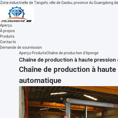
Zone industrielle de Tangshi, ville de Gaobu, province du Guangdong de
Aperçu
À propos
Produits
Contacts
Demande de soumission
Aperçu
Produits
Chaîne de production d'éponge
Chaîne de production à haute pression 
Chaîne de production à haute 
automatique