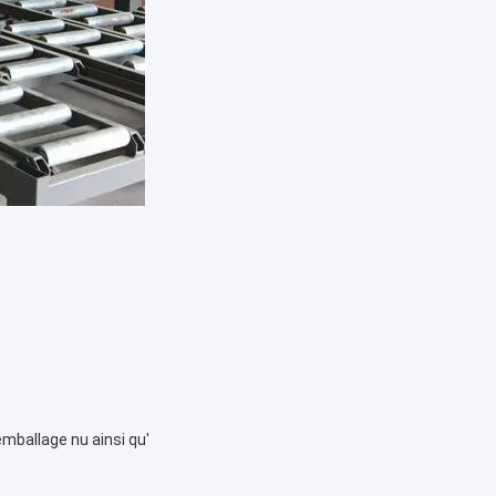
ballage nu ainsi qu'