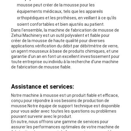
mousse peut créer de la mousse pour les
équipements médicaux, tels que les appareils
orthopédiques et les prothèses, en veillant à ce qu'ils
soient confortables et bien ajustés au patient.
Dans l'ensemble, la machine de fabrication de mousse de
Zehui Machinery est un outil polyvalent et fiable pour
créer de la mousse de haute qualité pour diverses
applications.vérification du débit par débitmètre de verre,
un agent mousseux à base de produits chimiques, et une
garantie d'un an en font un excellent investissement pour
toute entreprise ou individu à la recherche d'une machine
de fabrication de mousse fiable.
Assistance et services:
Notre machine à mousse est un produit fiable et efficace,
conçu pour répondre à vos besoins de production de
mousse.Notre équipe de support technique est disponible
pour vous aider avec toutes les questions ou problèmes
pouvant survenir avec le produit.
En outre, nous offrons une gamme de services pour
assurer les performances optimales de votre machine de