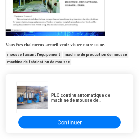
Vous êtes chaleureux accueil venir visiter notre usine.
mousse faisant l'équipement
machine de production de mousse
machine de fabrication de mousse
PLC continu automatique de
machine de mousse de
polyuréthane de basse pression
pour le matelas
Continuer