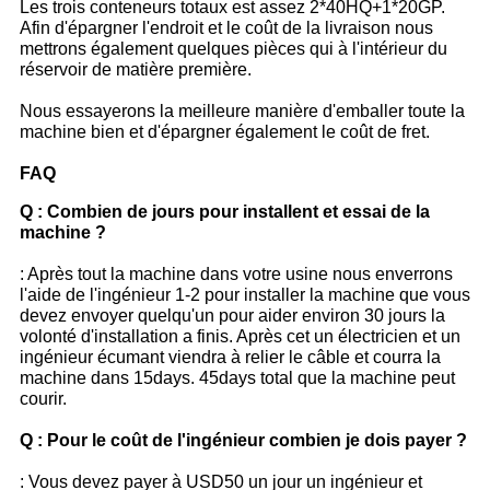
Les trois conteneurs totaux est assez 2*40HQ+1*20GP.
Afin d'épargner l'endroit et le coût de la livraison nous
mettrons également quelques pièces qui à l'intérieur du
réservoir de matière première.
Nous essayerons la meilleure manière d'emballer toute la
machine bien et d'épargner également le coût de fret.
FAQ
Q : Combien de jours pour installent et essai de la
machine ?
: Après tout la machine dans votre usine nous enverrons
l'aide de l'ingénieur 1-2 pour installer la machine que vous
devez envoyer quelqu'un pour aider environ 30 jours la
volonté d'installation a finis. Après cet un électricien et un
ingénieur écumant viendra à relier le câble et courra la
machine dans 15days. 45days total que la machine peut
courir.
Q : Pour le coût de l'ingénieur combien je dois payer ?
: Vous devez payer à USD50 un jour un ingénieur et