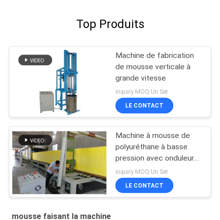
Top Produits
Machine de fabrication
de mousse verticale à
grande vitesse
inquiry MOQ:Un Set
LE CONTACT
Machine à mousse de
polyuréthane à basse
pression avec onduleur
Siemens
inquiry MOQ:Un Set
LE CONTACT
mousse faisant la machine