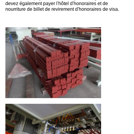
devez également payer l'hôtel d'honoraires et de
nourriture de billet de revirement d'honoraires de visa.