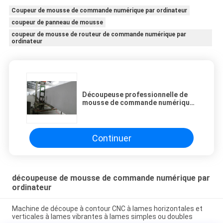
Coupeur de mousse de commande numérique par ordinateur
coupeur de panneau de mousse
coupeur de mousse de routeur de commande numérique par
ordinateur
Découpeuse professionnelle de
mousse de commande numérique
par ordinateur avec le contrôle
automatique de PLC
Continuer
découpeuse de mousse de commande numérique par
ordinateur
Machine de découpe à contour CNC à lames horizontales et
verticales à lames vibrantes à lames simples ou doubles