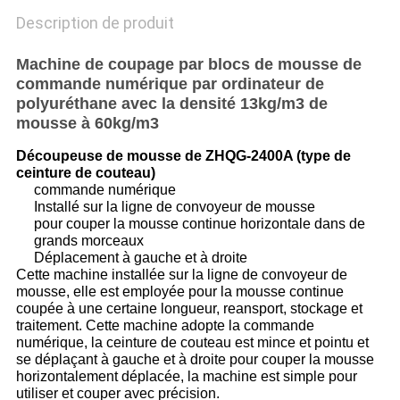
Description de produit
Machine de coupage par blocs de mousse de
commande numérique par ordinateur de
polyuréthane avec la densité 13kg/m3 de
mousse à 60kg/m3
Découpeuse de mousse de ZHQG-2400A (type de
ceinture de couteau)
commande numérique
Installé sur la ligne de convoyeur de mousse
pour couper la mousse continue horizontale dans de
grands morceaux
Déplacement à gauche et à droite
Cette machine installée sur la ligne de convoyeur de
mousse, elle est employée pour la mousse continue
coupée à une certaine longueur, reansport, stockage et
traitement. Cette machine adopte la commande
numérique, la ceinture de couteau est mince et pointu et
se déplaçant à gauche et à droite pour couper la mousse
horizontalement déplacée, la machine est simple pour
utiliser et couper avec précision.