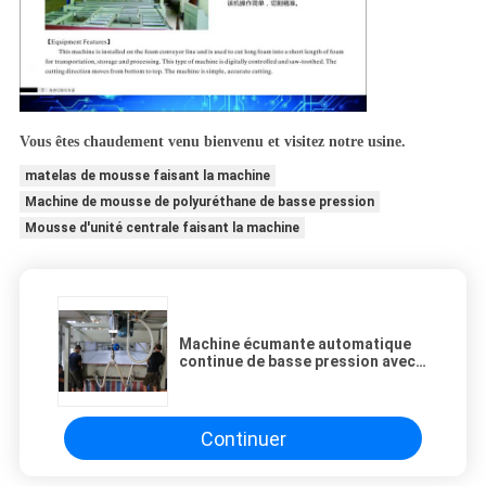
Vous êtes chaudement venu bienvenu et visitez notre usine.
matelas de mousse faisant la machine
Machine de mousse de polyuréthane de basse pression
Mousse d'unité centrale faisant la machine
Machine écumante automatique
continue de basse pression avec
le moteur et l'inverseur de
Siemens
Continuer