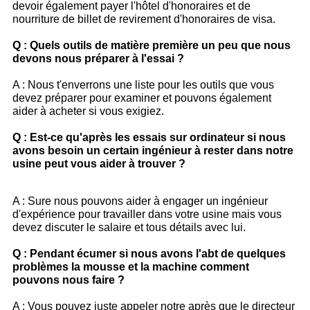
devoir également payer l'hôtel d'honoraires et de
nourriture de billet de revirement d'honoraires de visa.
Q : Quels outils de matière première un peu que nous
devons nous préparer à l'essai ?
A : Nous t'enverrons une liste pour les outils que vous
devez préparer pour examiner et pouvons également
aider à acheter si vous exigiez.
Q : Est-ce qu'après les essais sur ordinateur si nous
avons besoin un certain ingénieur à rester dans notre
usine peut vous aider à trouver ?
A : Sure nous pouvons aider à engager un ingénieur
d'expérience pour travailler dans votre usine mais vous
devez discuter le salaire et tous détails avec lui.
Q : Pendant écumer si nous avons l'abt de quelques
problèmes la mousse et la machine comment
pouvons nous faire ?
A : Vous pouvez juste appeler notre après que le directeur