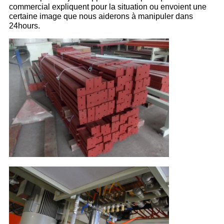
commercial expliquent pour la situation ou envoient une
certaine image que nous aiderons à manipuler dans
24hours.