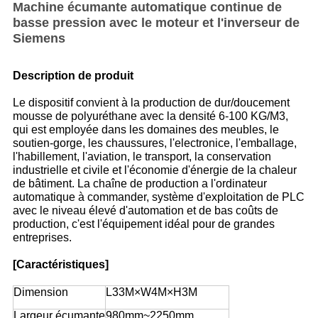
Machine écumante automatique continue de
basse pression avec le moteur et l'inverseur de
Siemens
Description de produit
Le dispositif convient à la production de dur/doucement
mousse de polyuréthane avec la densité 6-100 KG/M3,
qui est employée dans les domaines des meubles, le
soutien-gorge, les chaussures, l'electronice, l'emballage,
l'habillement, l'aviation, le transport, la conservation
industrielle et civile et l'économie d'énergie de la chaleur
de bâtiment. La chaîne de production a l'ordinateur
automatique à commander, système d'exploitation de PLC
avec le niveau élevé d'automation et de bas coûts de
production, c'est l'équipement idéal pour de grandes
entreprises.
[Caractéristiques]
Dimension
L33M×W4M×H3M
Largeur écumante
980mm~2250mm