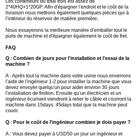
Les conteneurs du total trois est assez de
2*40HQ+1*20GP. Afin d'épargner l'endroit et le coût de la
livraison nous mettrons également quelques pièces qui à
l'intérieur du réservoir de matière première.
Nous essayerons la meilleure manière d'emballer tout le
puits de machine et d'épargner également le coût de fret.
FAQ
Q : Combien de jours pour l'installation et l'essai de la
machine ?
A : Après tout la machine dans votre usine nous enverrons
l'aide de l'ingénieur 1-2 pour installer la machine que vous
devez envoyer quelqu'un pour aider environ 30 jours
l'installation de finition. Ensuite qu'un électricien et un
ingénieur écumant viendront à relier le câble et courront la
machine dans 15days. 45days total que la machine peut
courir.
Q : Pour le coût de l'ingénieur combien je dois payer ?
A : Vous devez payer à USD50 un jour un ingénieur et