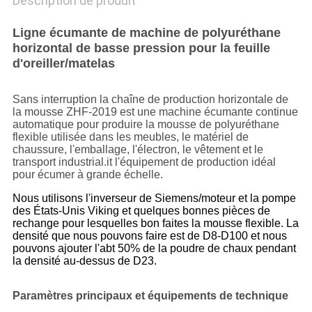
Description de produit
Ligne écumante de machine de polyuréthane
horizontal de basse pression pour la feuille
d'oreiller/matelas
Sans interruption la chaîne de production horizontale de
la mousse ZHF-2019 est une machine écumante continue
automatique pour produire la mousse de polyuréthane
flexible utilisée dans les meubles, le matériel de
chaussure, l'emballage, l'électron, le vêtement et le
transport industrial.it l'équipement de production idéal
pour écumer à grande échelle.
Nous utilisons l'inverseur de Siemens/moteur et la pompe
des États-Unis Viking et quelques bonnes pièces de
rechange pour lesquelles bon faites la mousse flexible. La
densité que nous pouvons faire est de D8-D100 et nous
pouvons ajouter l'abt 50% de la poudre de chaux pendant
la densité au-dessus de D23.
Paramètres principaux et équipements de technique