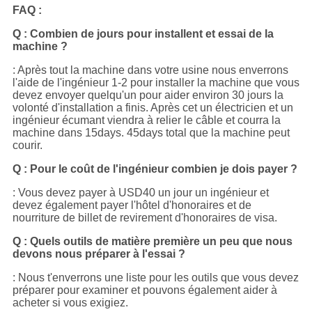
FAQ :
Q : Combien de jours pour installent et essai de la
machine ?
: Après tout la machine dans votre usine nous enverrons
l'aide de l'ingénieur 1-2 pour installer la machine que vous
devez envoyer quelqu'un pour aider environ 30 jours la
volonté d'installation a finis. Après cet un électricien et un
ingénieur écumant viendra à relier le câble et courra la
machine dans 15days. 45days total que la machine peut
courir.
Q : Pour le coût de l'ingénieur combien je dois payer ?
: Vous devez payer à USD40 un jour un ingénieur et
devez également payer l'hôtel d'honoraires et de
nourriture de billet de revirement d'honoraires de visa.
Q : Quels outils de matière première un peu que nous
devons nous préparer à l'essai ?
: Nous t'enverrons une liste pour les outils que vous devez
préparer pour examiner et pouvons également aider à
acheter si vous exigiez.