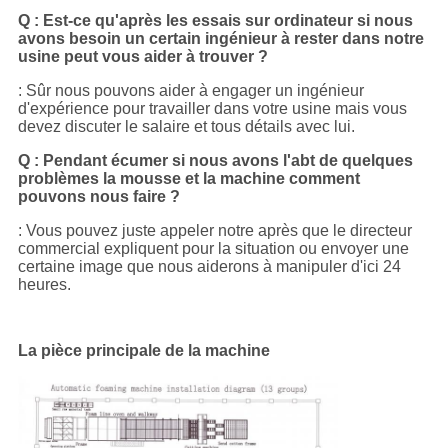
Q : Est-ce qu'après les essais sur ordinateur si nous
avons besoin un certain ingénieur à rester dans notre
usine peut vous aider à trouver ?
: Sûr nous pouvons aider à engager un ingénieur
d'expérience pour travailler dans votre usine mais vous
devez discuter le salaire et tous détails avec lui.
Q : Pendant écumer si nous avons l'abt de quelques
problèmes la mousse et la machine comment
pouvons nous faire ?
: Vous pouvez juste appeler notre après que le directeur
commercial expliquent pour la situation ou envoyer une
certaine image que nous aiderons à manipuler d'ici 24
heures.
La pièce principale de la machine