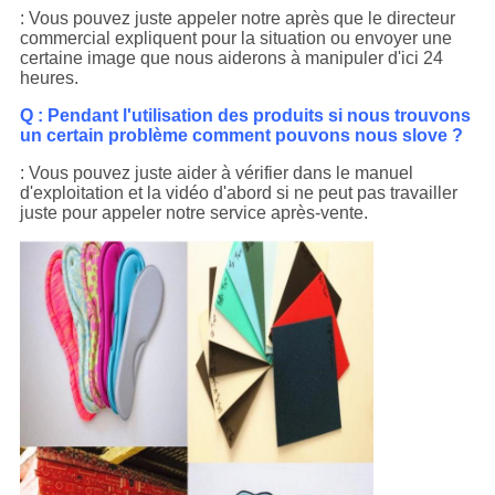
: Vous pouvez juste appeler notre après que le directeur
commercial expliquent pour la situation ou envoyer une
certaine image que nous aiderons à manipuler d'ici 24
heures.
Q : Pendant l'utilisation des produits si nous trouvons
un certain problème comment pouvons nous slove ?
: Vous pouvez juste aider à vérifier dans le manuel
d'exploitation et la vidéo d'abord si ne peut pas travailler
juste pour appeler notre service après-vente.