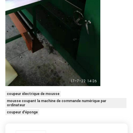
coupeur électrique de mousse
mousse coupant la machine de commande numérique par
ordinateur
coupeur d'éponge