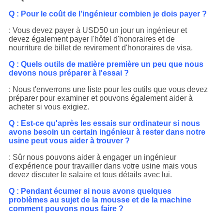
Q : Pour le coût de l'ingénieur combien je dois payer ?
: Vous devez payer à USD50 un jour un ingénieur et
devez également payer l'hôtel d'honoraires et de
nourriture de billet de revirement d'honoraires de visa.
Q : Quels outils de matière première un peu que nous
devons nous préparer à l'essai ?
: Nous t'enverrons une liste pour les outils que vous devez
préparer pour examiner et pouvons également aider à
acheter si vous exigiez.
Q : Est-ce qu'après les essais sur ordinateur si nous
avons besoin un certain ingénieur à rester dans notre
usine peut vous aider à trouver ?
: Sûr nous pouvons aider à engager un ingénieur
d'expérience pour travailler dans votre usine mais vous
devez discuter le salaire et tous détails avec lui.
Q : Pendant écumer si nous avons quelques
problèmes au sujet de la mousse et de la machine
comment pouvons nous faire ?