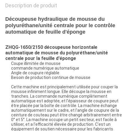
Description de produit
Découpeuse hydraulique de mousse du
polyuréthane/unité centrale pour le contrôle
automatique de feuille d'éponge
ZHQG-1650/2150 découpeuse horizontale
automatique de mousse du polyuréthane/unité
centrale pour la feuille d'éponge
Coupe illimitée de mousse
commande numérique automatique
Angle de coupure réglable
Besoin de production continue de mousse
Cette machine est principalement utilisée pour couper la
mousse infiniment longue. Elle découpe la mousse en
tranches. La commande numérique complètement
automatique est adoptée, et l'épaisseur de coupure peut
être placée par la boîte de contrôle. La machine échange
automatiquement sur le cadre, et l'angle de coupure de la
ceinture de couteau peut être changé arbitrairement entre
0° et 5°. La machine occupe un petit secteur, est facile à
utiliser, et a l'efficacité élevée de production. C'est un
équipement de soutien nécessaire pour les fabricants