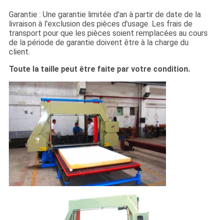
Garantie : Une garantie limitée d'an à partir de date de la
livraison à l'exclusion des pièces d'usage. Les frais de
transport pour que les pièces soient remplacées au cours
de la période de garantie doivent être à la charge du
client.
Toute la taille peut être faite par votre condition.