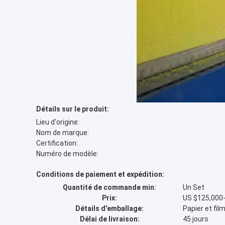
Détails sur le produit:
Lieu d'origine:
Nom de marque:
Certification:
Numéro de modèle:
Conditions de paiement et expédition:
Quantité de commande min:
Un Set
Prix:
US $125,000-
Détails d'emballage:
Papier et fil
Délai de livraison:
45 jours