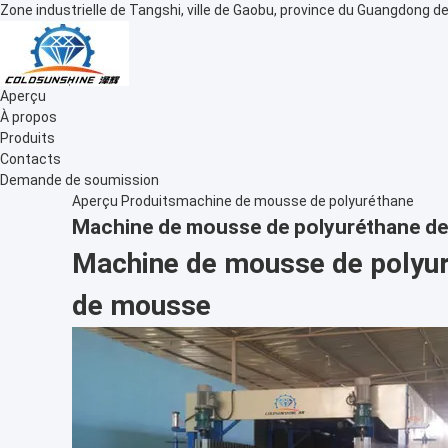
Zone industrielle de Tangshi, ville de Gaobu, province du Guangdong de
Aperçu
À propos
Produits
Contacts
Demande de soumission
Aperçu
Produits
machine de mousse de polyuréthane
Machine de mousse de polyuréthane de 
Machine de mousse de polyur
de mousse