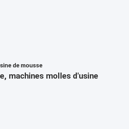
usine de mousse
e, machines molles d'usine