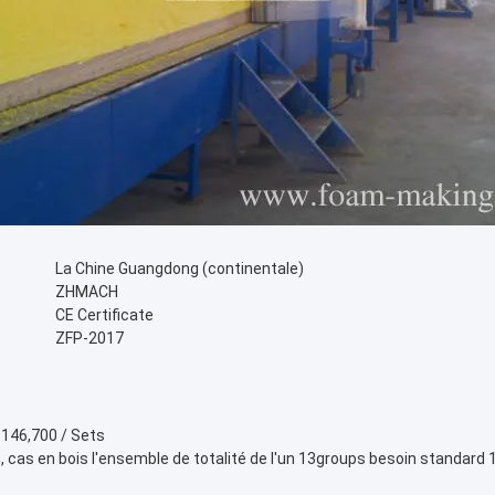
La Chine Guangdong (continentale)
ZHMACH
CE Certificate
ZFP-2017
146,700 / Sets
m, cas en bois l'ensemble de totalité de l'un 13groups besoin standar