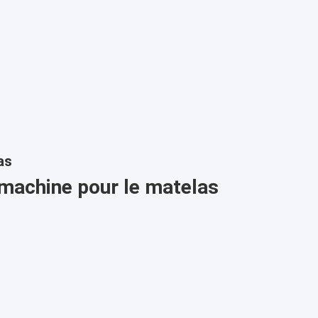
as
 machine pour le matelas