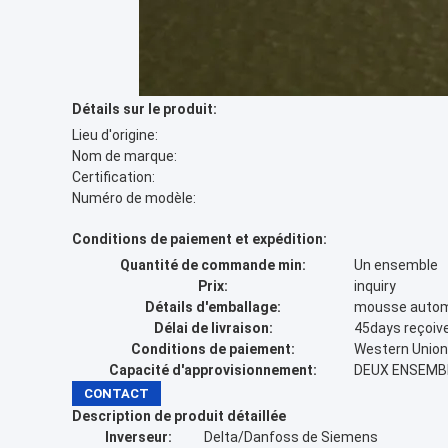
Détails sur le produit:
Lieu d'origine:
Nom de marque:
Certification:
Numéro de modèle:
Conditions de paiement et expédition:
Quantité de commande min:
Un ensemble
Prix:
inquiry
Détails d'emballage:
mousse automa
Délai de livraison:
45days reçoiv
Conditions de paiement:
Western Union,
Capacité d'approvisionnement:
DEUX ENSEMB
CONTACT
Description de produit détaillée
Inverseur:
Delta/Danfoss de Siemens