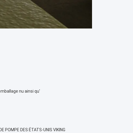
ballage nu ainsi qu'
DE POMPE DES ÉTATS-UNIS VIKING